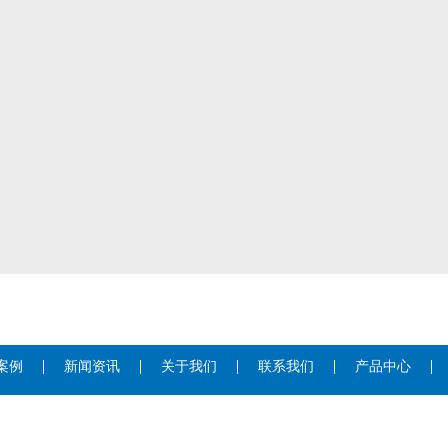
案例
新闻资讯
关于我们
联系我们
产品中心