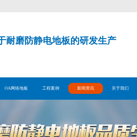
！
于耐磨防静电地板的研发生产
OA网络地板
工程案例
新闻资讯
关于我们