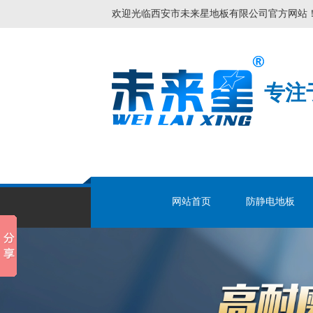
欢迎光临西安市未来星地板有限公司官方网站
专注
网站首页
防静电地板