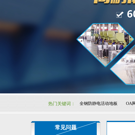
热门关键词：
全钢防静电活动地板
OA
常见问题