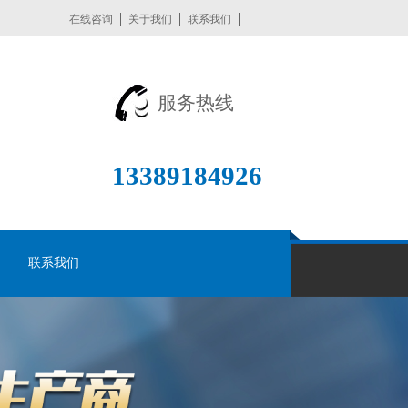
在线咨询
关于我们
联系我们
服务热线
13389184926
联系我们