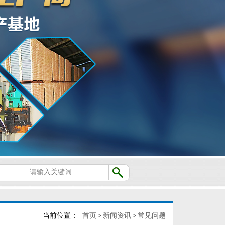
当前位置：
首页
>
新闻资讯
>
常见问题