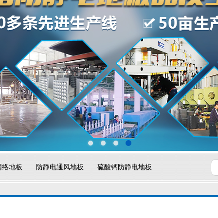
网络地板
防静电通风地板
硫酸钙防静电地板