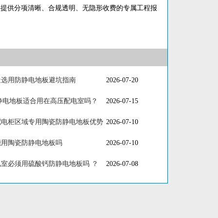
将提供分项清晰、合规透明、无隐形收费的专属工程报
造选用防静电地板避坑指南
2026-07-20
防静电地板适合用在高压配电室吗？
2026-07-15
配电柜区域专用陶瓷防静电地板优势
2026-07-10
能用陶瓷防静电地板吗
2026-07-10
室必须用硫酸钙防静电地板吗 ？
2026-07-08